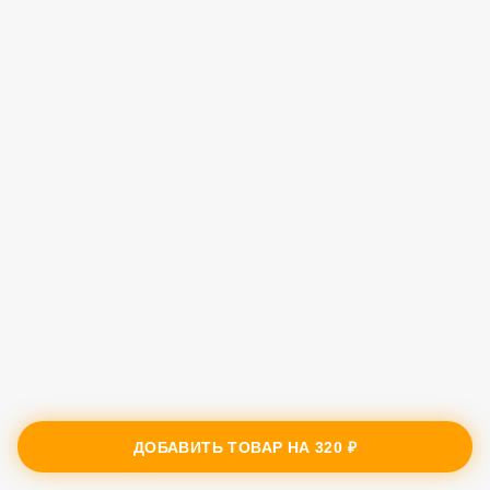
ДОБАВИТЬ ТОВАР НА
320 ₽