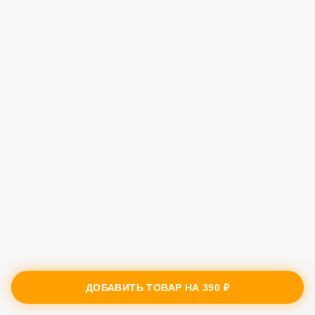
ДОБАВИТЬ ТОВАР НА
390 ₽