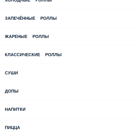
ХОЛОДНЫЕ РОЛЛЫ
ЗАПЕЧЁННЫЕ РОЛЛЫ
ЖАРЕНЫЕ РОЛЛЫ
КЛАССИЧЕСКИЕ РОЛЛЫ
СУШИ
ДОПЫ
НАПИТКИ
ПИЦЦА