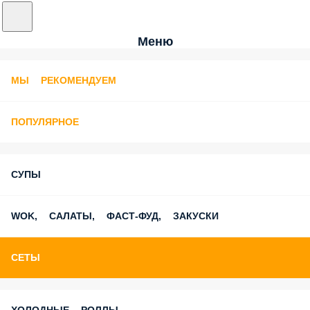
Меню
МЫ РЕКОМЕНДУЕМ
ПОПУЛЯРНОЕ
СУПЫ
WOK, САЛАТЫ, ФАСТ-ФУД, ЗАКУСКИ
СЕТЫ