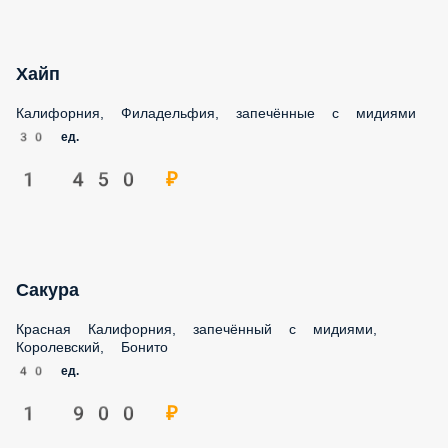
Хайп
Калифорния, Филадельфия, запечённые с мидиями
30 ед.
1 450 ₽
Сакура
Красная Калифорния, запечённый с мидиями,
Королевский, Бонито
40 ед.
1 900 ₽