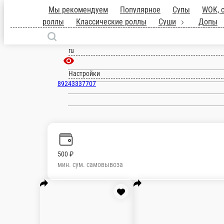
Новый (Приморский край)
ru