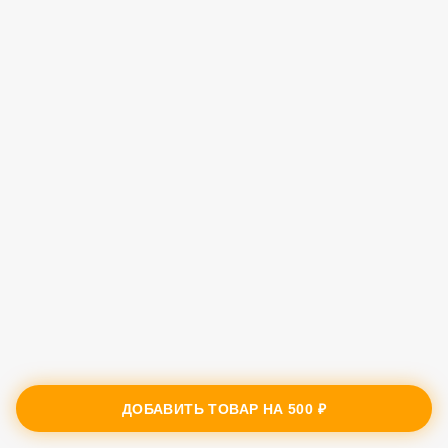
ДОБАВИТЬ ТОВАР НА
500 ₽