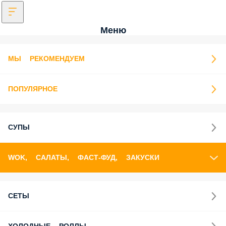
Меню
МЫ РЕКОМЕНДУЕМ
ПОПУЛЯРНОЕ
СУПЫ
WOK, САЛАТЫ, ФАСТ-ФУД, ЗАКУСКИ
СЕТЫ