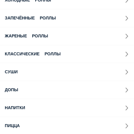
ХОЛОДНЫЕ РОЛЛЫ
ЗАПЕЧЁННЫЕ РОЛЛЫ
ЖАРЕНЫЕ РОЛЛЫ
КЛАССИЧЕСКИЕ РОЛЛЫ
СУШИ
ДОПЫ
НАПИТКИ
ПИЦЦА