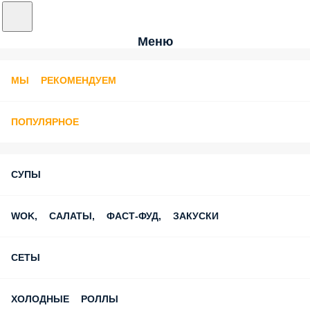
Меню
МЫ РЕКОМЕНДУЕМ
ПОПУЛЯРНОЕ
СУПЫ
WOK, САЛАТЫ, ФАСТ-ФУД, ЗАКУСКИ
СЕТЫ
ХОЛОДНЫЕ РОЛЛЫ