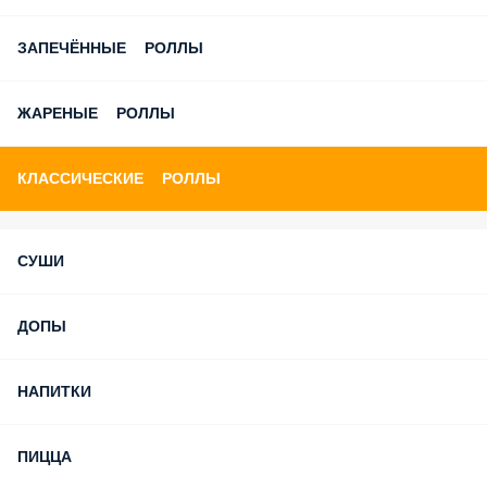
ЗАПЕЧЁННЫЕ РОЛЛЫ
ЖАРЕНЫЕ РОЛЛЫ
КЛАССИЧЕСКИЕ РОЛЛЫ
СУШИ
ДОПЫ
НАПИТКИ
ПИЦЦА