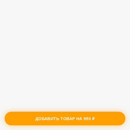
ДОБАВИТЬ ТОВАР НА
990 ₽