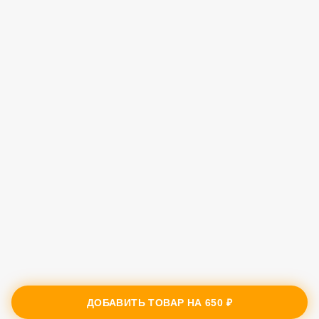
ДОБАВИТЬ ТОВАР НА
650 ₽