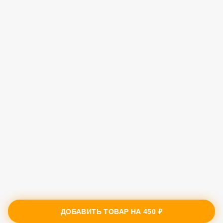
ДОБАВИТЬ ТОВАР НА
450 ₽