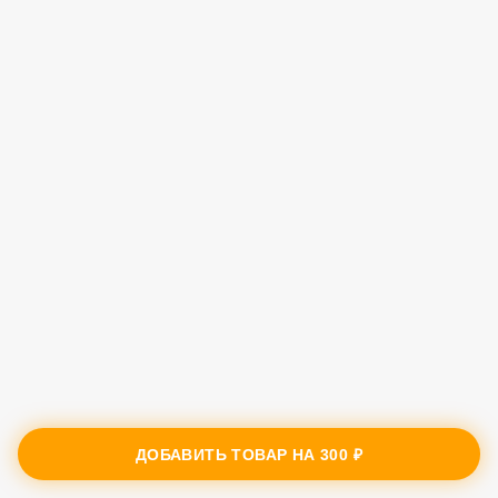
ДОБАВИТЬ ТОВАР НА
300 ₽