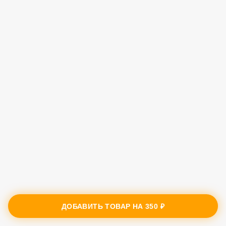
ДОБАВИТЬ ТОВАР НА
350 ₽