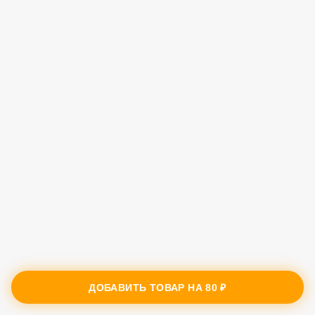
ДОБАВИТЬ ТОВАР НА
80 ₽