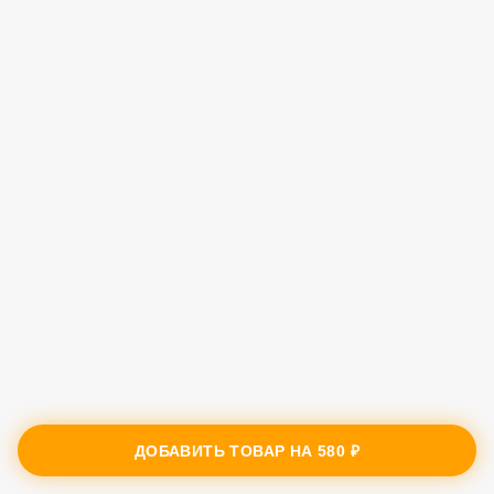
ДОБАВИТЬ ТОВАР НА
580 ₽