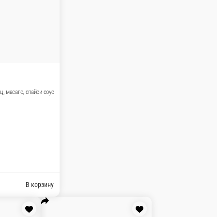
 корзину