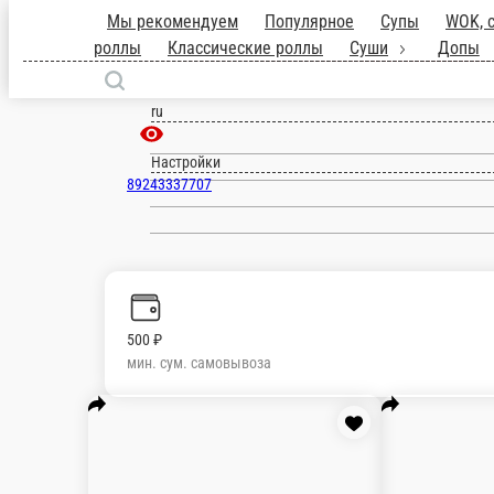
Новый (Приморский край)
ru