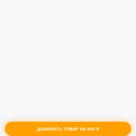
ДОБАВИТЬ ТОВАР НА
600 ₽