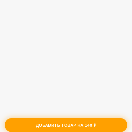
ДОБАВИТЬ ТОВАР НА
140 ₽