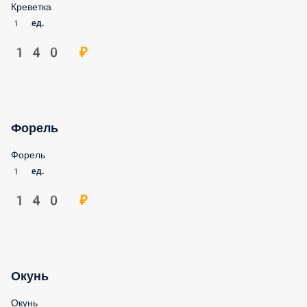
Креветка
1 ед.
140 ₽
Форель
Форель
1 ед.
140 ₽
Окунь
Окунь