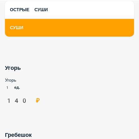
ОСТРЫЕ СУШИ
СУШИ
Угорь
Угорь
1 ед.
140 ₽
Гребешок