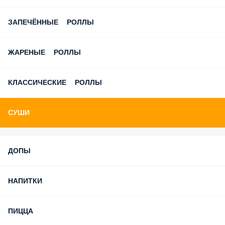
ЗАПЕЧЁННЫЕ РОЛЛЫ
ЖАРЕНЫЕ РОЛЛЫ
КЛАССИЧЕСКИЕ РОЛЛЫ
СУШИ
ДОПЫ
НАПИТКИ
ПИЦЦА