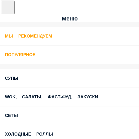
Меню
МЫ РЕКОМЕНДУЕМ
ПОПУЛЯРНОЕ
СУПЫ
WOK, САЛАТЫ, ФАСТ-ФУД, ЗАКУСКИ
СЕТЫ
ХОЛОДНЫЕ РОЛЛЫ