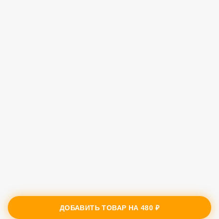
ДОБАВИТЬ ТОВАР НА
480 ₽