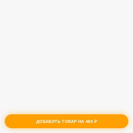
ДОБАВИТЬ ТОВАР НА
480 ₽