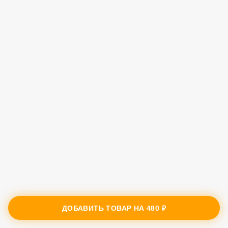
ДОБАВИТЬ ТОВАР НА
480 ₽