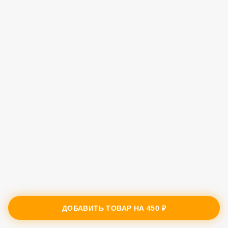
ДОБАВИТЬ ТОВАР НА
450 ₽