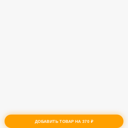
ДОБАВИТЬ ТОВАР НА
370 ₽