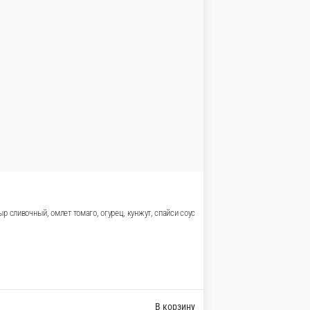
В корзину