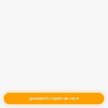
ДОБАВИТЬ ТОВАР НА
140 ₽