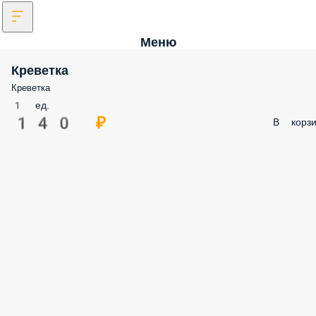
Меню
Креветка
Креветка
1 ед.
140 ₽
В корзи