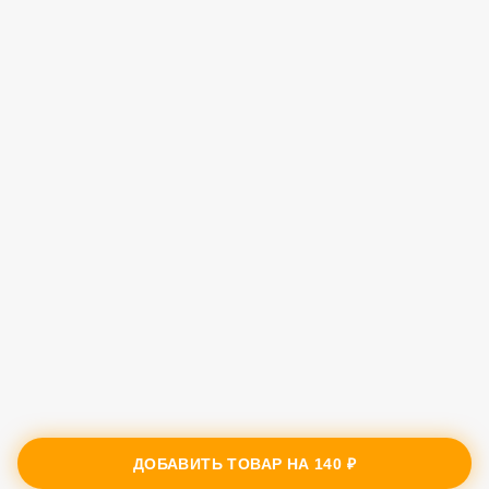
ДОБАВИТЬ ТОВАР НА
140 ₽