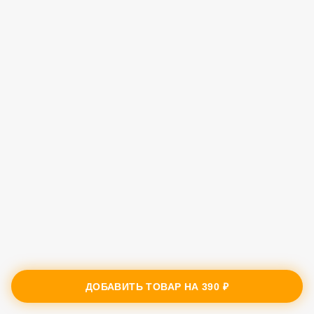
ДОБАВИТЬ ТОВАР НА
390 ₽