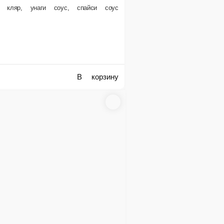
ю. Спешите заказать онлайн!