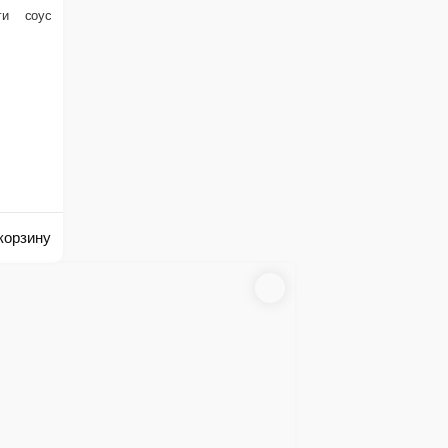
₽
В корзину
овочные