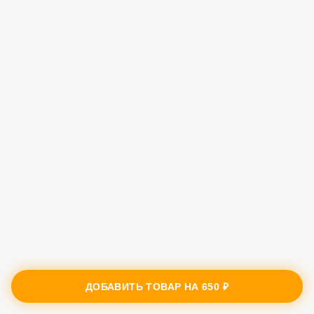
ДОБАВИТЬ ТОВАР НА
650 ₽