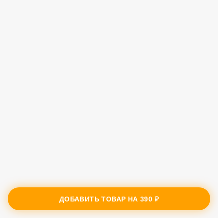
ДОБАВИТЬ ТОВАР НА
390 ₽