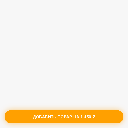
ДОБАВИТЬ ТОВАР НА
1 450 ₽