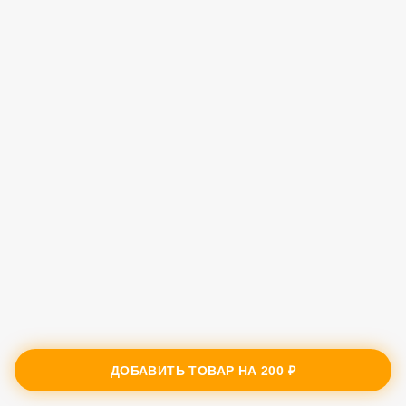
ДОБАВИТЬ ТОВАР НА
200 ₽