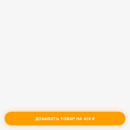
ДОБАВИТЬ ТОВАР НА
420 ₽