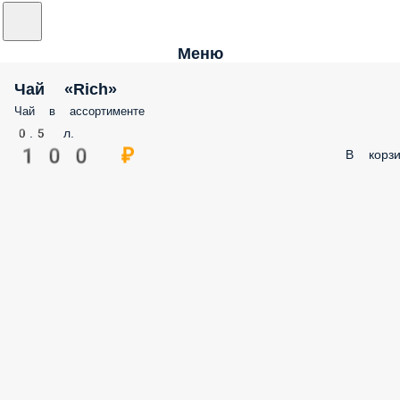
Меню
Чай «Rich»
Чай в ассортименте
0.5 л.
100 ₽
В корзи