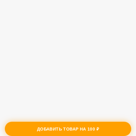
ДОБАВИТЬ ТОВАР НА
100 ₽